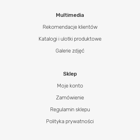
Multimedia
Rekomendacje klientów
Katalogi i ulotki produktowe
Galerie zdjęć
Sklep
Moje konto
Zamówienie
Regulamin sklepu
Polityka prywatności