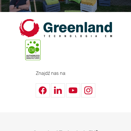
Znajdź nas na: