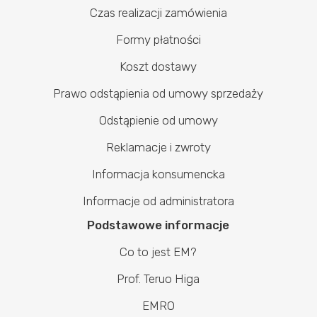
Czas realizacji zamówienia
Formy płatności
Koszt dostawy
Prawo odstąpienia od umowy sprzedaży
Odstąpienie od umowy
Reklamacje i zwroty
Informacja konsumencka
Informacje od administratora
Podstawowe informacje
Co to jest EM?
Prof. Teruo Higa
EMRO